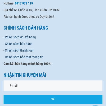
Hotline
:
0917 973 119
Địa chỉ
: 68 Quốc lộ 1K, Linh Xuân, TP. HCM
Rất hân hạnh được phục vụ Quý khách!
CHÍNH SÁCH BÁN HÀNG
- Chính sách đổi trả hàng
- Chính sách bảo hành
- Chính sách thanh toán
- Chính sách bảo mật thông tin
Cam kết bán hàng chính hãng 100%!
NHẬN TIN KHUYỄN MÃI
OK