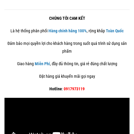
CHÚNG TÔI CAM KẾT
Là hệ thống phân phối
Hàng chính hãng 100%
, rộng khắp
Toàn Quốc
Đảm bảo mọi quyền lợi cho khách hàng trong suốt quá trình sử dụng sản
phẩm
Giao hàng
Miễn Phí
, đầy đủ thông tin, giá rẻ đúng chất lượng
Đặt hàng giá khuyến mãi gọi ngay
Hotline
:
0917973119