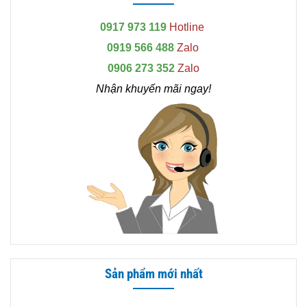
0917 973 119
Hotline
0919 566 488
Zalo
0906 273 352
Zalo
Nhận khuyến mãi ngay!
Sản phẩm mới nhất