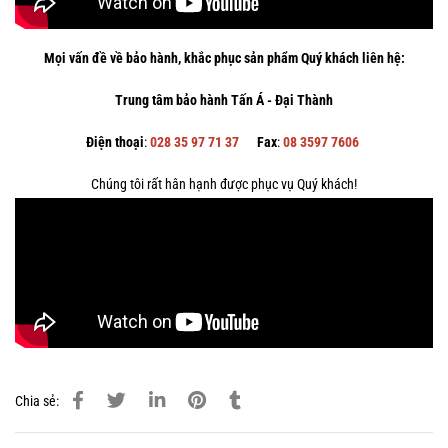
Mọi vấn đề về bảo hành, khắc phục sản phẩm Quý khách liên hệ:
Trung tâm bảo hành Tấn Á - Đại Thành
Điện thoại
:
028 35 97 71 37
Fax
:
08 3597 7606
Chúng tôi rất hân hạnh được phục vụ Quý khách!
Chia sẻ: