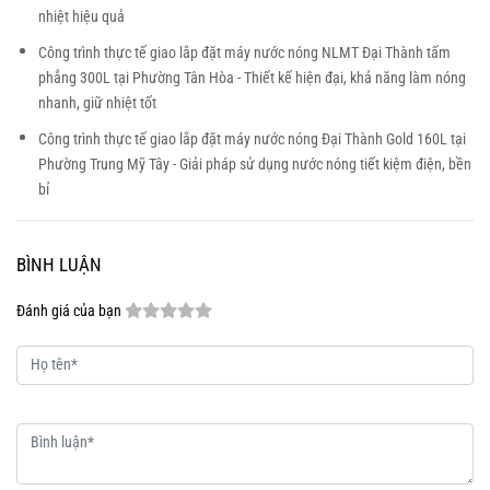
nhiệt hiệu quả
Công trình thực tế giao lắp đặt máy nước nóng NLMT Đại Thành tấm
phẳng 300L tại Phường Tân Hòa - Thiết kế hiện đại, khả năng làm nóng
nhanh, giữ nhiệt tốt
Công trình thực tế giao lắp đặt máy nước nóng Đại Thành Gold 160L tại
Phường Trung Mỹ Tây - Giải pháp sử dụng nước nóng tiết kiệm điện, bền
bỉ
BÌNH LUẬN
Đánh giá của bạn