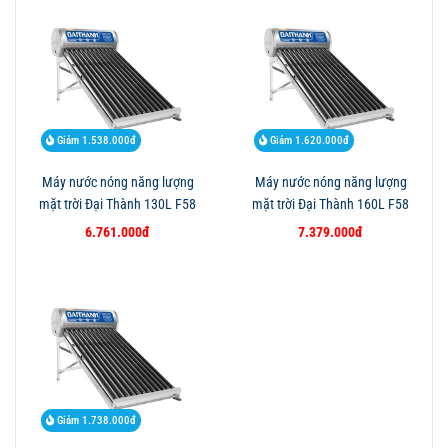
Giảm 1.538.000đ
Giảm 1.620.000đ
Máy nước nóng năng lượng
Máy nước nóng năng lượng
mặt trời Đại Thành 130L F58
mặt trời Đại Thành 160L F58
6.761.000đ
7.379.000đ
Giảm 1.738.000đ