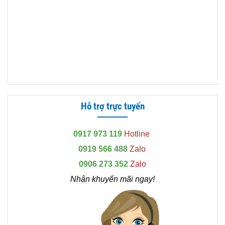
Hỗ trợ trực tuyến
0917 973 119
Hotline
0919 566 488
Zalo
0906 273 352
Zalo
Nhận khuyến mãi ngay!