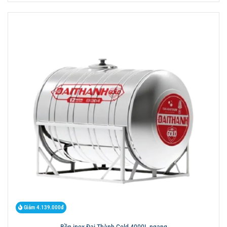
Giảm 4.139.000đ