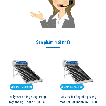
Sản phẩm mới nhất
Giảm 1.538.000đ
Giảm 1.620.000đ
Máy nước nóng năng lượng
Máy nước nóng năng lượng
mặt trời Đại Thành 130L F58
mặt trời Đại Thành 160L F58