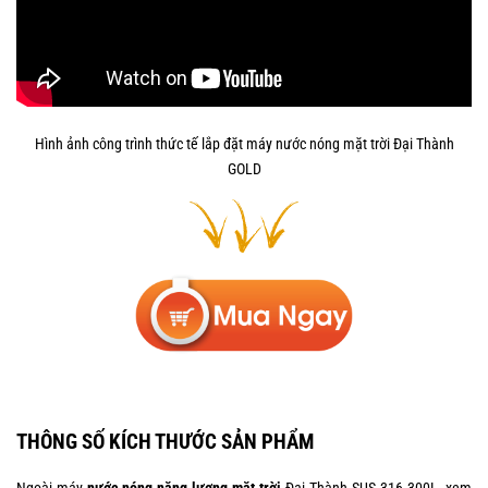
Hình ảnh công trình thức tế lắp đặt máy nước nóng mặt trời Đại Thành
GOLD
THÔNG SỐ KÍCH THƯỚC SẢN PHẨM