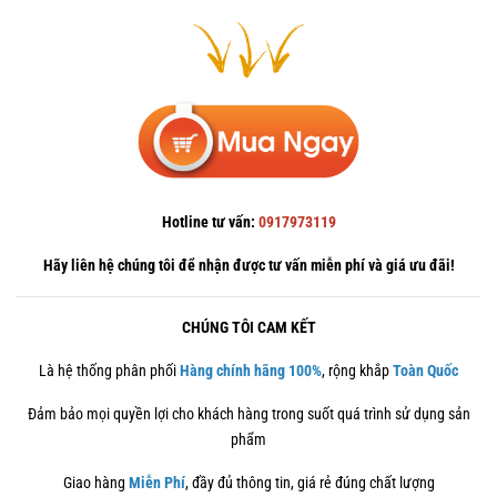
Hotline tư vấn:
0917973119
Hãy liên hệ chúng tôi để nhận được tư vấn miễn phí và giá ưu đãi!
CHÚNG TÔI CAM KẾT
Là hệ thống phân phối
Hàng chính hãng 100%
, rộng khắp
Toàn Quốc
Đảm bảo mọi quyền lợi cho khách hàng trong suốt quá trình sử dụng sản
phẩm
Giao hàng
Miễn Phí
, đầy đủ thông tin, giá rẻ đúng chất lượng