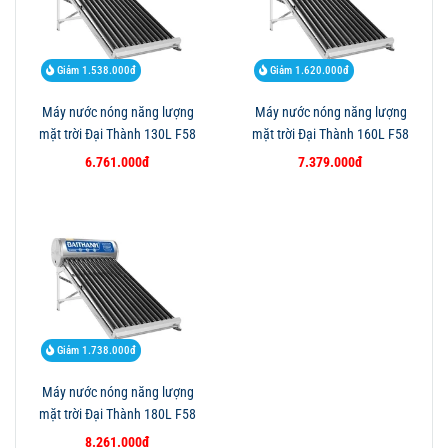
Giảm 1.538.000đ
Giảm 1.620.000đ
Máy nước nóng năng lượng
Máy nước nóng năng lượng
mặt trời Đại Thành 130L F58
mặt trời Đại Thành 160L F58
6.761.000đ
7.379.000đ
Giảm 1.738.000đ
Máy nước nóng năng lượng
mặt trời Đại Thành 180L F58
8.261.000đ