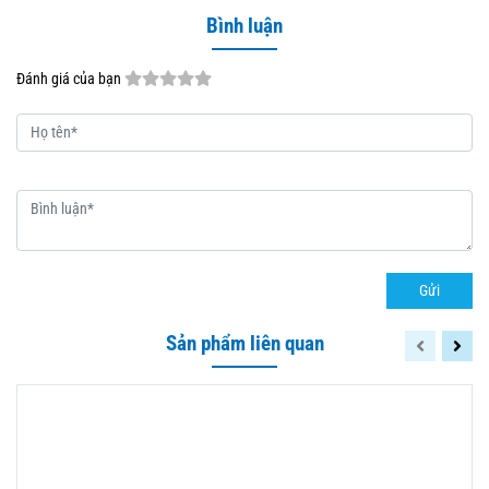
Bình luận
Đánh giá của bạn
Gửi
Sản phẩm liên quan