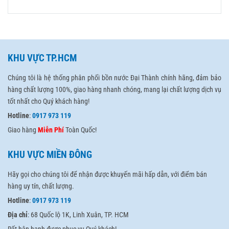
KHU VỰC TP.HCM
Chúng tôi là hệ thống phân phối bồn nước Đại Thành chính hãng, đảm bảo
hàng chất lượng 100%, giao hàng nhanh chóng, mang lại chất lượng dịch vụ
tốt nhất cho Quý khách hàng!
Hotline
:
0917 973 119
Giao hàng
Miễn Phí
Toàn Quốc!
KHU VỰC MIỀN ĐÔNG
Hãy gọi cho chúng tôi để nhận được khuyến mãi hấp dẫn, với điểm bán
hàng uy tín, chất lượng.
Hotline
:
0917 973 119
Địa chỉ
: 68 Quốc lộ 1K, Linh Xuân, TP. HCM