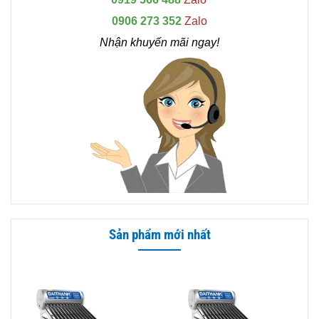
0906 273 352
Zalo
Nhận khuyến mãi ngay!
Sản phẩm mới nhất