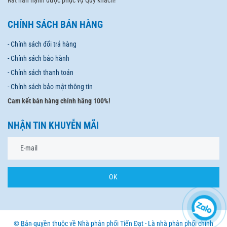
Rất hân hạnh được phục vụ Quý khách!
CHÍNH SÁCH BÁN HÀNG
- Chính sách đổi trả hàng
- Chính sách bảo hành
- Chính sách thanh toán
- Chính sách bảo mật thông tin
Cam kết bán hàng chính hãng 100%!
NHẬN TIN KHUYỄN MÃI
OK
© Bản quyền thuộc về Nhà phân phối Tiến Đạt - Là nhà phân phối chính